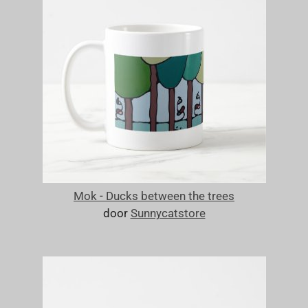
Mok - Ducks between the trees
door
Sunnycatstore