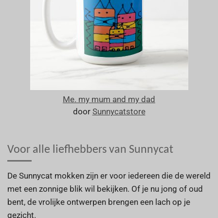
Me. my mum and my dad
door
Sunnycatstore
Voor alle liefhebbers van Sunnycat
De Sunnycat mokken zijn er voor iedereen die de wereld
met een zonnige blik wil bekijken. Of je nu jong of oud
bent, de vrolijke ontwerpen brengen een lach op je
gezicht.