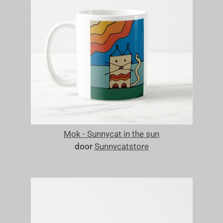
Mok - Sunnycat in the sun
door
Sunnycatstore