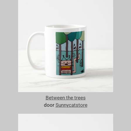
Between the trees
door
Sunnycatstore