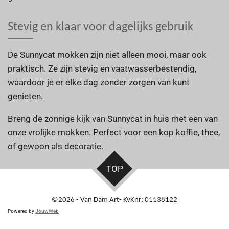
Stevig en klaar voor dagelijks gebruik
De Sunnycat mokken zijn niet alleen mooi, maar ook
praktisch. Ze zijn stevig en vaatwasserbestendig,
waardoor je er elke dag zonder zorgen van kunt
genieten.
Breng de zonnige kijk van Sunnycat in huis met een van
onze vrolijke mokken. Perfect voor een kop koffie, thee,
of gewoon als decoratie.
TOP
©2026 - Van Dam Art- KvKnr: 01138122
Powered by
JouwWeb