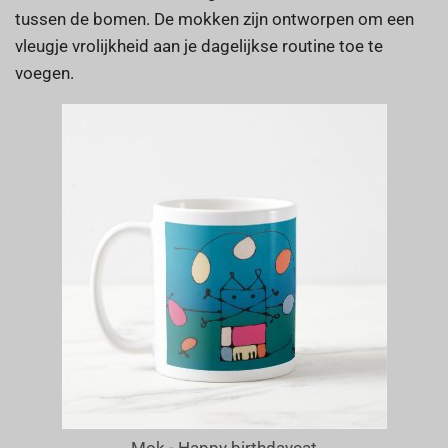
tussen de bomen. De mokken zijn ontworpen om een
vleugje vrolijkheid aan je dagelijkse routine toe te
voegen.