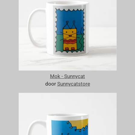
Mok - Sunnycat
door
Sunnycatstore